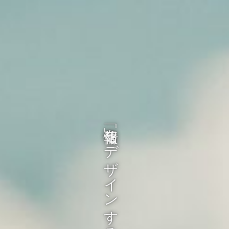
「情報」をデザインする