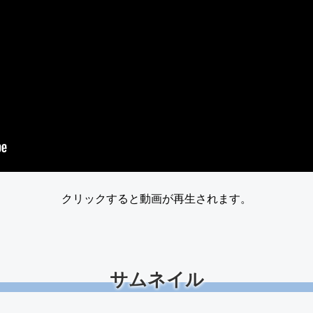
クリックすると動画が再生されます。
サムネイル