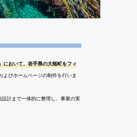
業」において、岩手県の大槌町をフィ
およびホームページの制作を行いま
信設計まで一体的に整理し、事業の実