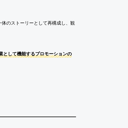
一体のストーリーとして再構成し、観
業として機能するプロモーションの