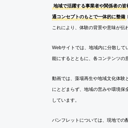
地域で活躍する事業者や関係者の皆
通コンセプトのもとで一体的に整備
これにより、体験の背景や意味が伝
Webサイトでは、地域内に分散し
能にするとともに、各コンテンツの
動画では、藻場再生や地域文化体験
にとどまらず、地域の営みや環境保
しています。
パンフレットについては、現地での