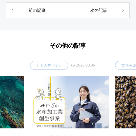
前の記事
次の記事
その他の記事
2026.03.06
ヒトのデザイン
業務実績