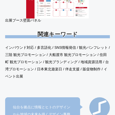
出展ブース壁面パネル
関連キーワード
インバウンド対応 / 多言語化 / SNS情報発信 / 観光パンフレット /
三陸 観光プロモーション / 大船渡市 観光プロモーション / 住田
町 観光プロモーション / 観光ブランディング / 地域資源活用 / 台
湾プロモーション / 日本東北遊楽日 / 伴走支援 / 販促物制作 / イ
ベント出展
仙台を拠点に情報とヒトのデザイン
から地域の未来を描くデザイン事務