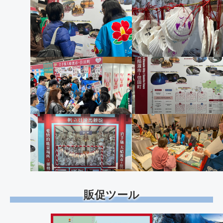
販促ツール