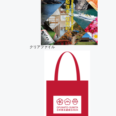
クリアファイル