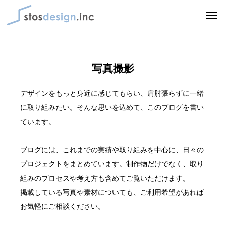
写真撮影
デザインをもっと身近に感じてもらい、肩肘張らずに一緒
に取り組みたい。そんな思いを込めて、このブログを書い
ています。
ブログには、これまでの実績や取り組みを中心に、日々の
プロジェクトをまとめています。制作物だけでなく、取り
組みのプロセスや考え方も含めてご覧いただけます。
掲載している写真や素材についても、ご利用希望があれば
お気軽にご相談ください。